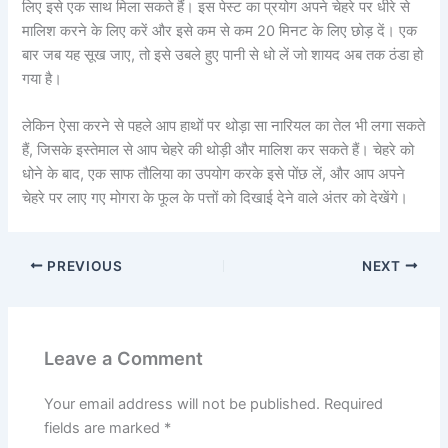
लिए इसे एक साथ मिला सकते हैं। इस पेस्ट का प्रयोग अपने चेहरे पर धीरे से
मालिश करने के लिए करें और इसे कम से कम 20 मिनट के लिए छोड़ दें। एक
बार जब यह सूख जाए, तो इसे उबले हुए पानी से धो लें जो शायद अब तक ठंडा हो
गया है।
लेकिन ऐसा करने से पहले आप हाथों पर थोड़ा सा नारियल का तेल भी लगा सकते
हैं, जिसके इस्तेमाल से आप चेहरे की थोड़ी और मालिश कर सकते हैं। चेहरे को
धोने के बाद, एक साफ तौलिया का उपयोग करके इसे पोंछ लें, और आप अपने
चेहरे पर लाए गए मोगरा के फूल के पत्तों को दिखाई देने वाले अंतर को देखेंगे।
PREVIOUS
NEXT
Leave a Comment
Your email address will not be published.
Required
fields are marked
*