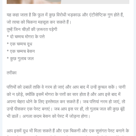
यह कहा जाता है कि फूल में कुछ विरोधी भड़काऊ और एंटीसेप्टिक गुण होते हैं,
जो त्वचा को चिकना महसूस कर सकते हैं।
तुम्हें जिन चीज़ों की ज़रूरत पड़ेगी
* दो चम्मच मोगरा के पत्ते
* एक चम्मच दूध
* एक चम्मच बेसन
* कुछ गुलाब जल
तरीका
पत्तियों को उबालें ताकि वे नरम हो जाएं और आप बाद में उन्हें कुचल सकें। पानी
को न छोड़े, क्योंकि इसमें मोगरा के पत्तों का सार होता है और आप इसे बाद में
अपना चेहरा धोने के लिए इस्तेमाल कर सकते हैं। जब पत्तियां नरम हो जाएं, तो
उन्हें पीसकर एक पेस्ट बनाएं। जब आप इस पर हों, तो गुलाब जल की कुछ बूंदें
भी डालें। अगला कदम बेसन को पेस्ट में जोड़ना होगा।
आप इसमें दूध भी मिला सकते हैं और एक चिकनी और एक सुसंगत पेस्ट बनाने के