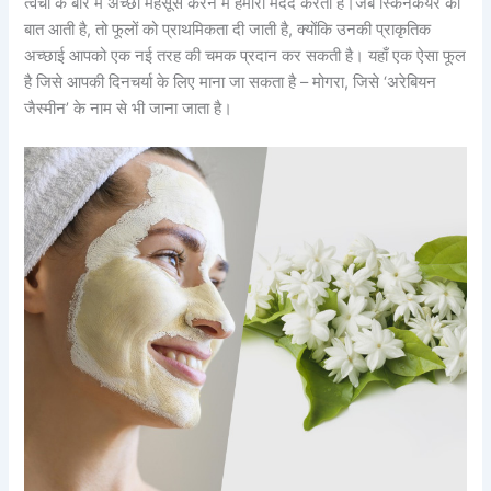
त्वचा के बारे में अच्छा महसूस करने में हमारी मदद करता है।जब स्किनकेयर की
बात आती है, तो फूलों को प्राथमिकता दी जाती है, क्योंकि उनकी प्राकृतिक
अच्छाई आपको एक नई तरह की चमक प्रदान कर सकती है। यहाँ एक ऐसा फूल
है जिसे आपकी दिनचर्या के लिए माना जा सकता है – मोगरा, जिसे ‘अरेबियन
जैस्मीन’ के नाम से भी जाना जाता है।