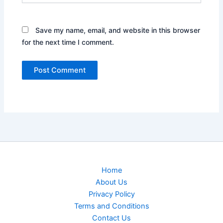
Save my name, email, and website in this browser
for the next time I comment.
Home
About Us
Privacy Policy
Terms and Conditions
Contact Us