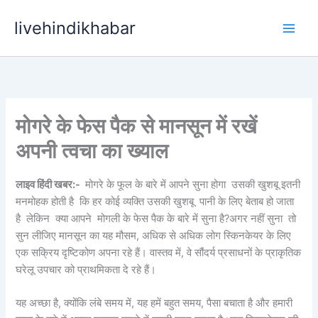
Skip
livehindikhabar
to
content
मोगरे के फेस पैक से मानसून में रखें
अपनी त्वचा का ख्याल
लाइव हिंदी खबर:-
मोगरे के फूल के बारे में आपने सुना होगा उसकी खुशबू इतनी
मनमोहक होती है कि हर कोई व्यक्ति उसकी खुशबू पानी के लिए बेताब हो जाता
है लेकिन क्या आपने मोगली के फेस पैक के बारे में सुना है?अगर नहीं सुना तो
सुन लीजिए मानसून का यह मौसम, अधिक से अधिक लोग स्किनकेयर के लिए
एक सक्रिय दृष्टिकोण अपना रहे हैं। वास्तव में, वे सौंदर्य प्रसाधनों के प्राकृतिक
घरेलू उपचार को प्राथमिकता दे रहे हैं।
यह अच्छा है, क्योंकि लंबे समय में, यह हमें बहुत समय, पैसा बचाता है और हमारी