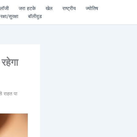
ोलॉजी
जरा हटके
खेल
राष्ट्रीय
ज्योतिष
रक्षा/सुरक्षा
बॉलीवुड
 रहेगा
से राहत पा