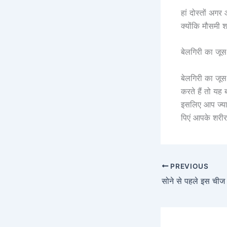
हां दोस्तों अगर 
क्योंकि मौसमी 
बेलगिरी का जूस
बेलगिरी का जूस 
करते हैं तो यह 
इसलिए आप ज्याद
पिएं आपके शरीर
PREVIOUS