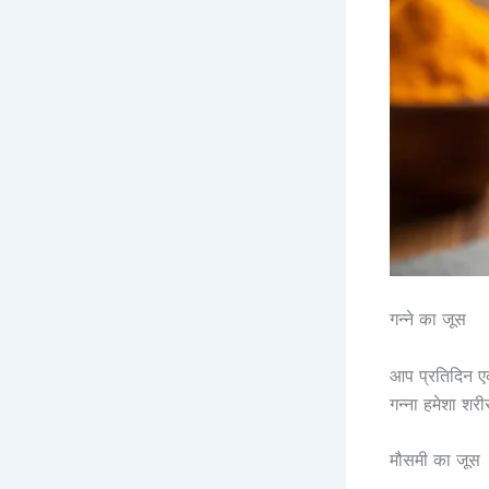
गन्ने का जूस
आप प्रतिदिन ए
गन्ना हमेशा शरी
मौसमी का जूस