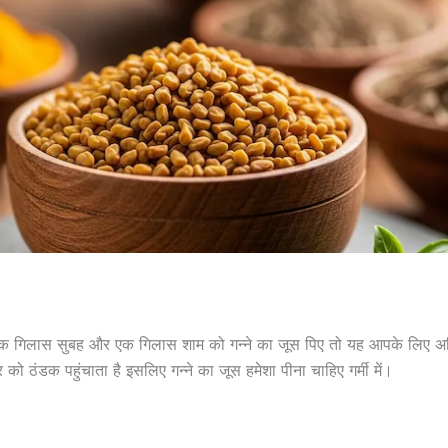
क गिलास सुबह और एक गिलास शाम को गन्ने का जूस पिए तो यह आपके लिए अति
र को ठंडक पहुंचाता है इसलिए गन्ने का जूस हमेशा पीना चाहिए गर्मी में।