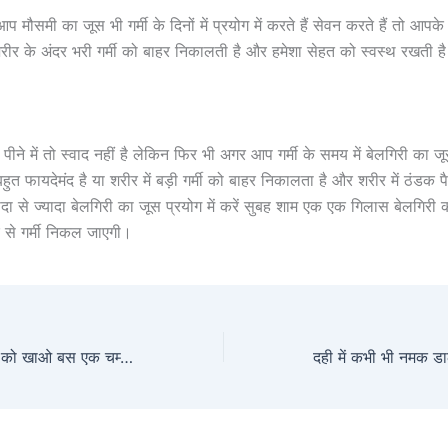
आप मौसमी का जूस भी गर्मी के दिनों में प्रयोग में करते हैं सेवन करते हैं तो आपके
शरीर के अंदर भरी गर्मी को बाहर निकालती है और हमेशा सेहत को स्वस्थ रखती ह
पीने में तो स्वाद नहीं है लेकिन फिर भी अगर आप गर्मी के समय में बेलगिरी का जूस
बहुत फायदेमंद है या शरीर में बड़ी गर्मी को बाहर निकालता है और शरीर में ठंडक प
ा से ज्यादा बेलगिरी का जूस प्रयोग में करें सुबह शाम एक एक गिलास बेलगिरी
 से गर्मी निकल जाएगी।
सोने से पहले इस चीज को खाओ बस एक चम्मच खुल जाएगी आपकी हर नस