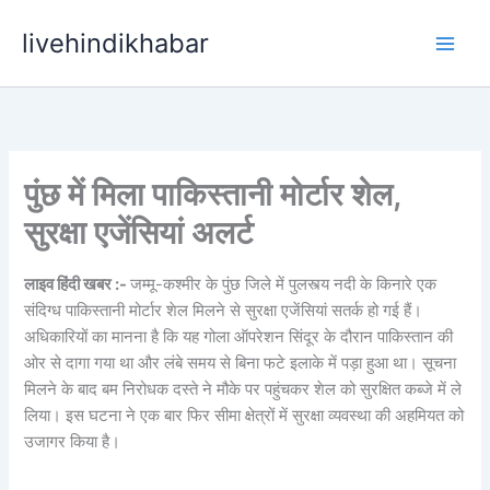
Skip
livehindikhabar
to
content
पुंछ में मिला पाकिस्तानी मोर्टार शेल,
सुरक्षा एजेंसियां अलर्ट
लाइव हिंदी खबर :-
जम्मू-कश्मीर के पुंछ जिले में पुलस्त्य नदी के किनारे एक
संदिग्ध पाकिस्तानी मोर्टार शेल मिलने से सुरक्षा एजेंसियां सतर्क हो गई हैं।
अधिकारियों का मानना है कि यह गोला ऑपरेशन सिंदूर के दौरान पाकिस्तान की
ओर से दागा गया था और लंबे समय से बिना फटे इलाके में पड़ा हुआ था। सूचना
मिलने के बाद बम निरोधक दस्ते ने मौके पर पहुंचकर शेल को सुरक्षित कब्जे में ले
लिया। इस घटना ने एक बार फिर सीमा क्षेत्रों में सुरक्षा व्यवस्था की अहमियत को
उजागर किया है।