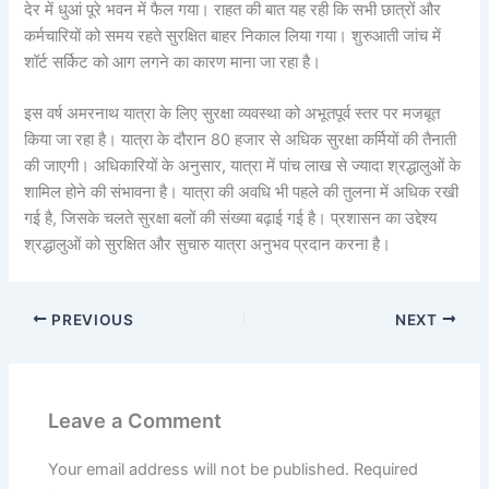
देर में धुआं पूरे भवन में फैल गया। राहत की बात यह रही कि सभी छात्रों और
कर्मचारियों को समय रहते सुरक्षित बाहर निकाल लिया गया। शुरुआती जांच में
शॉर्ट सर्किट को आग लगने का कारण माना जा रहा है।
इस वर्ष अमरनाथ यात्रा के लिए सुरक्षा व्यवस्था को अभूतपूर्व स्तर पर मजबूत
किया जा रहा है। यात्रा के दौरान 80 हजार से अधिक सुरक्षा कर्मियों की तैनाती
की जाएगी। अधिकारियों के अनुसार, यात्रा में पांच लाख से ज्यादा श्रद्धालुओं के
शामिल होने की संभावना है। यात्रा की अवधि भी पहले की तुलना में अधिक रखी
गई है, जिसके चलते सुरक्षा बलों की संख्या बढ़ाई गई है। प्रशासन का उद्देश्य
श्रद्धालुओं को सुरक्षित और सुचारु यात्रा अनुभव प्रदान करना है।
PREVIOUS
NEXT
Leave a Comment
Your email address will not be published.
Required