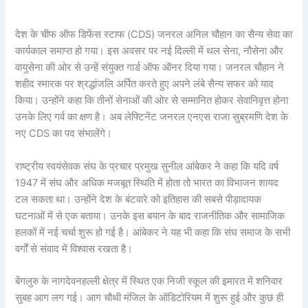
देश के चीफ ऑफ डिफेंस स्टाफ (CDS) जनरल अनिल चौहान का सैन्य सेवा का
कार्यकाल समाप्त हो गया। इस अवसर पर नई दिल्ली में थल सेना, नौसेना और
वायुसेना की ओर से उन्हें संयुक्त गार्ड ऑफ ऑनर दिया गया। जनरल चौहान ने
शहीद स्मारक पर श्रद्धांजलि अर्पित करते हुए अपने लंबे सैन्य सफर को याद
किया। उन्होंने कहा कि तीनों सेनाओं की ओर से सम्मानित होकर सेवानिवृत्त होना
उनके लिए गर्व का क्षण है। अब लेफ्टिनेंट जनरल एनएस राजा सुब्रमणि देश के
नए CDS का पद संभालेंगे।
राष्ट्रीय स्वयंसेवक संघ के प्रचार प्रमुख सुनील आंबेकर ने कहा कि यदि वर्ष
1947 में संघ और अधिक मजबूत स्थिति में होता तो भारत का विभाजन शायद
टल सकता था। उन्होंने देश के बंटवारे को इतिहास की सबसे पीड़ादायक
घटनाओं में से एक बताया। उनके इस बयान के बाद राजनीतिक और सामाजिक
हलकों में नई चर्चा शुरू हो गई है। आंबेकर ने यह भी कहा कि संघ समाज के सभी
वर्गों से संवाद में विश्वास रखता है।
बेंगलुरु के नागदेवनहल्ली क्षेत्र में स्थित एक निजी स्कूल की इमारत में शनिवार
सुबह आग लग गई। आग चौथी मंजिल के ऑडिटोरियम में शुरू हुई और कुछ ही