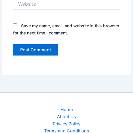
Website
Save my name, email, and website in this browser
for the next time I comment.
Home
About Us
Privacy Policy
Terms and Conditions