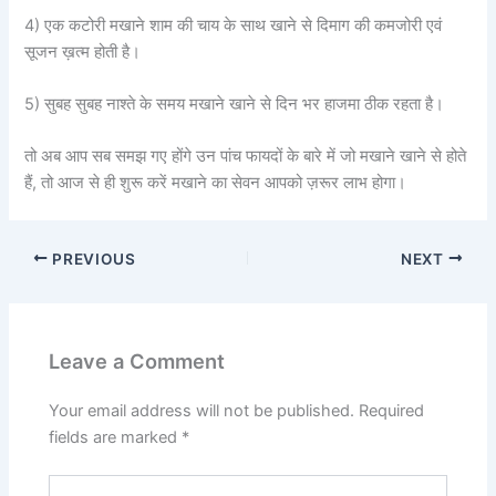
4) एक कटोरी मखाने शाम की चाय के साथ खाने से दिमाग की कमजोरी एवं
सूजन ख़त्म होती है।
5) सुबह सुबह नाश्ते के समय मखाने खाने से दिन भर हाजमा ठीक रहता है।
तो अब आप सब समझ गए होंगे उन पांच फायदों के बारे में जो मखाने खाने से होते
हैं, तो आज से ही शुरू करें मखाने का सेवन आपको ज़रूर लाभ होगा।
PREVIOUS
NEXT
Leave a Comment
Your email address will not be published.
Required
fields are marked
*
Type