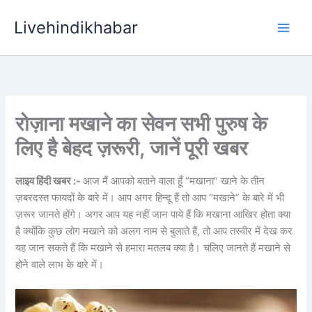
Skip
Livehindikhabar
to
content
रोज़ाना मखाने का सेवन सभी पुरुष के
लिए है बेहद ज़रूरी, जानें पूरी खबर
लाइव हिंदी खबर :-
आज मैं आपको बताने वाला हूँ “मखाना” खाने के तीन
ज़बरदस्त फायदों के बारे में। आप अगर हिन्दू हैं तो आप “मखाने” के बारे में भी
ज़रूर जानते होंगे। अगर आप यह नहीं जान पाये हैं कि मखाना आखिर होता क्या
है क्योंकि कुछ लोग मखाने को अलग नाम से बुलाते हैं, तो आप तस्वीर में देख कर
यह जान सकते हैं कि मखाने से हमारा मतलब क्या है। चलिए जानते हैं मखाने से
होने वाले लाभ के बारे में।