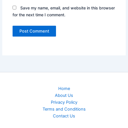
Save my name, email, and website in this browser
for the next time I comment.
Home
About Us
Privacy Policy
Terms and Conditions
Contact Us