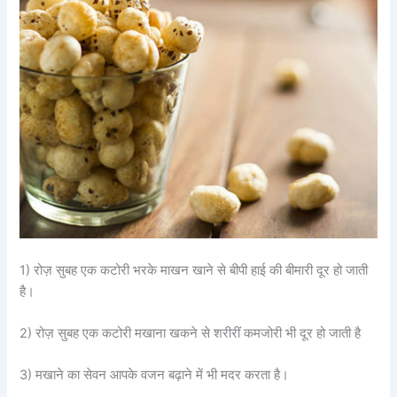
1) रोज़ सुबह एक कटोरी भरके माखन खाने से बीपी हाई की बीमारी दूर हो जाती
है।
2) रोज़ सुबह एक कटोरी मखाना खकने से शरीरीं कमजोरी भी दूर हो जाती है
3) मखाने का सेवन आपके वजन बढ़ाने में भी मदर करता है।