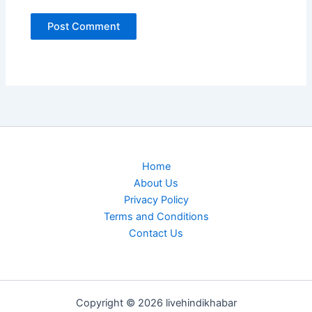
Home
About Us
Privacy Policy
Terms and Conditions
Contact Us
Copyright © 2026 livehindikhabar