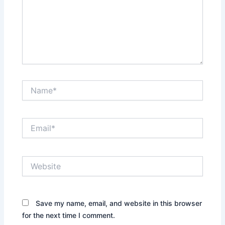
Name*
Email*
Website
Save my name, email, and website in this browser
for the next time I comment.