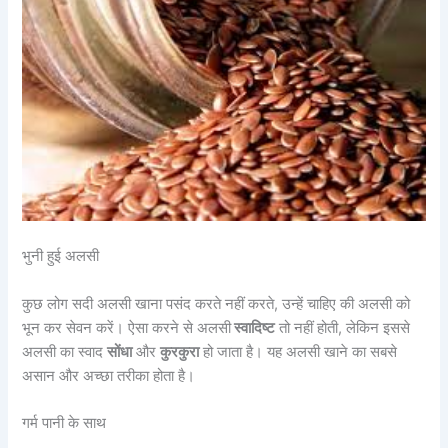
भुनी हुई अलसी
कुछ लोग सदी अलसी खाना पसंद करते नहीं करते, उन्हें चाहिए की अलसी को
भून कर सेवन करें। ऐसा करने से अलसी
स्वादिष्ट
तो नहीं होती, लेकिन इससे
अलसी का स्वाद
सोंधा
और
कुरकुरा
हो जाता है। यह अलसी खाने का सबसे
असान और अच्छा तरीका होता है।
गर्म पानी के साथ