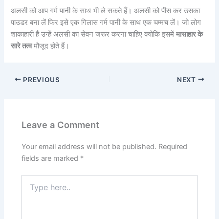
अलसी को आप गर्म पानी के साथ भी ले सकते हैं। अलसी को पीस कर उसका
पाउडर बना लें फिर इसे एक गिलास गर्म पानी के साथ एक चम्मच लें। जो लोग
शाकाहारी हैं उन्हें अलसी का सेवन जरूर करना चाहिए क्योकि इसमें
मासाहार के
सारे तत्व
मौजूद होते हैं।
PREVIOUS
NEXT
Leave a Comment
Your email address will not be published.
Required
fields are marked
*
Type
here..