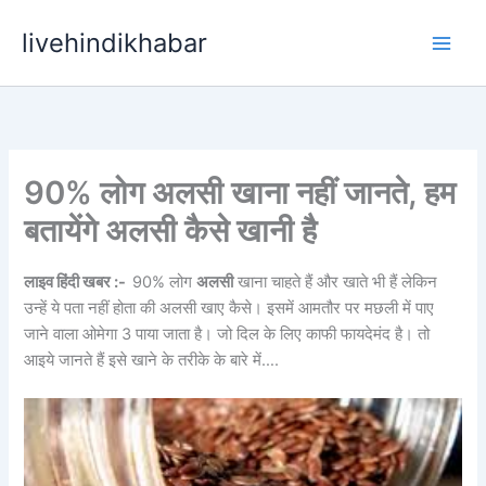
Skip
livehindikhabar
to
content
90% लोग अलसी खाना नहीं जानते, हम
बतायेंगे अलसी कैसे खानी है
लाइव हिंदी खबर :-
90% लोग
अलसी
खाना चाहते हैं और खाते भी हैं लेकिन
उन्हें ये पता नहीं होता की अलसी खाए कैसे। इसमें आमतौर पर मछली में पाए
जाने वाला ओमेगा 3 पाया जाता है। जो दिल के लिए काफी फायदेमंद है। तो
आइये जानते हैं इसे खाने के तरीके के बारे में….