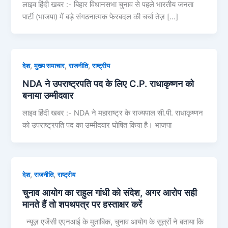
लाइव हिंदी खबर :- बिहार विधानसभा चुनाव से पहले भारतीय जनता
पार्टी (भाजपा) में बड़े संगठनात्मक फेरबदल की चर्चा तेज़ […]
,
,
,
देश
मुख्य समाचार
राजनीति
राष्ट्रीय
NDA ने उपराष्ट्रपति पद के लिए C.P. राधाकृष्णन को
बनाया उम्मीदवार
लाइव हिंदी खबर :- NDA ने महाराष्ट्र के राज्यपाल सी.पी. राधाकृष्णन
को उपराष्ट्रपति पद का उम्मीदवार घोषित किया है। भाजपा
,
,
देश
राजनीति
राष्ट्रीय
चुनाव आयोग का राहुल गांधी को संदेश, अगर आरोप सही
मानते हैं तो शपथपत्र पर हस्ताक्षर करें
न्यूज़ एजेंसी एएनआई के मुताबिक, चुनाव आयोग के सूत्रों ने बताया कि