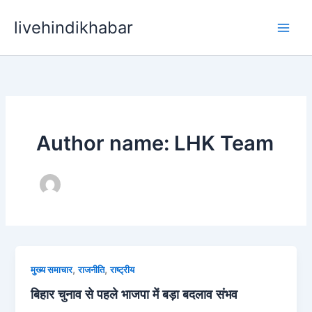
Skip
livehindikhabar
to
content
Author name: LHK Team
,
,
मुख्य समाचार
राजनीति
राष्ट्रीय
बिहार चुनाव से पहले भाजपा में बड़ा बदलाव संभव