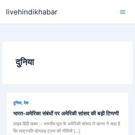
Skip
livehindikhabar
to
content
दुनिया
,
दुनिया
देश
भारत-अमेरिका संबंधों पर अमेरिकी सांसद की बड़ी टिप्पणी
लाइव हिंदी खबर :- भारतीय मूल के अमेरिकी सांसद रो खन्ना ने कहा है
कि राष्ट्रपति डोनाल्ड ट्रम्प की नीतियों […]