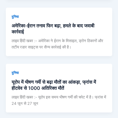
दुनिया
अमेरिका-ईरान तनाव फिर बढ़ा, हमले के बाद जवाबी
कार्रवाई
लाइव हिंदी खबर :- अमेरिका ने ईरान के मिसाइल, ड्रोन ठिकानों और
तटीय रडार साइट्स पर सैन्य कार्रवाई की है।
दुनिया
यूरोप में भीषण गर्मी से बढ़ा मौतों का आंकड़ा, फ्रांस में
हीटवेव से 1000 अतिरिक्त मौतें
लाइव हिंदी खबर :- यूरोप इस समय भीषण गर्मी की चपेट में है। फ्रांस में
24 जून से 27 जून