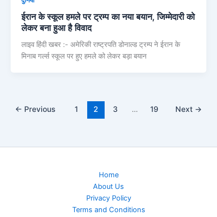
दुनिया
ईरान के स्कूल हमले पर ट्रम्प का नया बयान, जिम्मेदारी को
लेकर बना हुआ है विवाद
लाइव हिंदी खबर :- अमेरिकी राष्ट्रपति डोनाल्ड ट्रम्प ने ईरान के
मिनाब गर्ल्स स्कूल पर हुए हमले को लेकर बड़ा बयान
←
Previous
1
2
3
…
19
Next
→
Home
About Us
Privacy Policy
Terms and Conditions