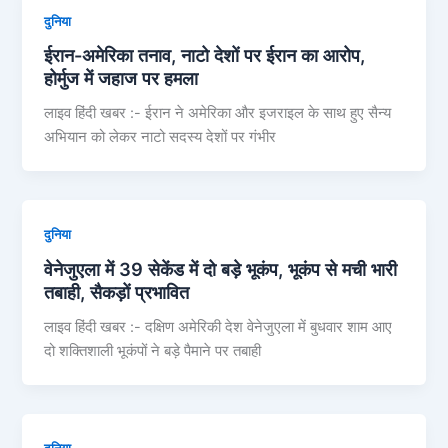
दुनिया
ईरान-अमेरिका तनाव, नाटो देशों पर ईरान का आरोप,
होर्मुज में जहाज पर हमला
लाइव हिंदी खबर :- ईरान ने अमेरिका और इजराइल के साथ हुए सैन्य
अभियान को लेकर नाटो सदस्य देशों पर गंभीर
दुनिया
वेनेजुएला में 39 सेकेंड में दो बड़े भूकंप, भूकंप से मची भारी
तबाही, सैकड़ों प्रभावित
लाइव हिंदी खबर :- दक्षिण अमेरिकी देश वेनेजुएला में बुधवार शाम आए
दो शक्तिशाली भूकंपों ने बड़े पैमाने पर तबाही