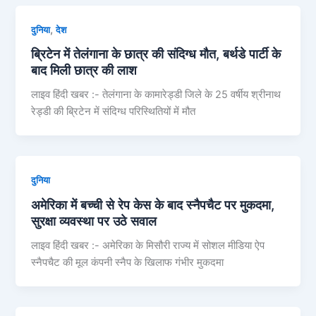
,
दुनिया
देश
ब्रिटेन में तेलंगाना के छात्र की संदिग्ध मौत, बर्थडे पार्टी के
बाद मिली छात्र की लाश
लाइव हिंदी खबर :- तेलंगाना के कामारेड्डी जिले के 25 वर्षीय श्रीनाथ
रेड्डी की ब्रिटेन में संदिग्ध परिस्थितियों में मौत
दुनिया
अमेरिका में बच्ची से रेप केस के बाद स्नैपचैट पर मुकदमा,
सुरक्षा व्यवस्था पर उठे सवाल
लाइव हिंदी खबर :- अमेरिका के मिसौरी राज्य में सोशल मीडिया ऐप
स्नैपचैट की मूल कंपनी स्नैप के खिलाफ गंभीर मुकदमा