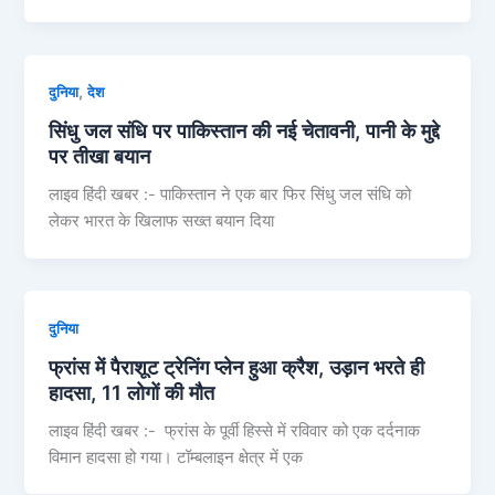
,
दुनिया
देश
सिंधु जल संधि पर पाकिस्तान की नई चेतावनी, पानी के मुद्दे
पर तीखा बयान
लाइव हिंदी खबर :- पाकिस्तान ने एक बार फिर सिंधु जल संधि को
लेकर भारत के खिलाफ सख्त बयान दिया
दुनिया
फ्रांस में पैराशूट ट्रेनिंग प्लेन हुआ क्रैश, उड़ान भरते ही
हादसा, 11 लोगों की मौत
लाइव हिंदी खबर :- फ्रांस के पूर्वी हिस्से में रविवार को एक दर्दनाक
विमान हादसा हो गया। टॉम्बलाइन क्षेत्र में एक