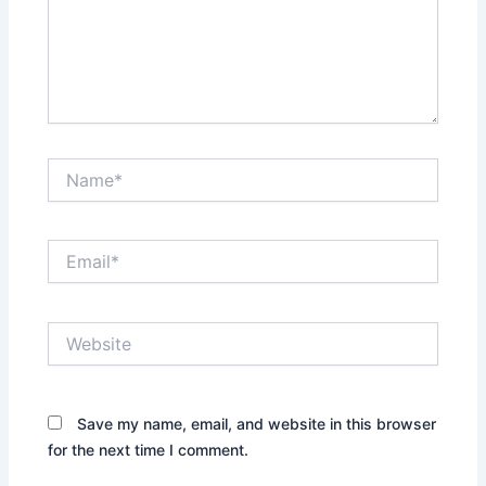
Name*
Email*
Website
Save my name, email, and website in this browser
for the next time I comment.