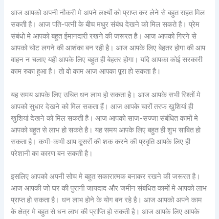
आज आपको अपनी नौकरी मे अपने लक्ष्यों को प्राप्त कर लेने से बहुत राहत मिल
सकती है। आज पति-पत्नी के बीच मधुर संबंध देखने को मिल सकते है। प्रेम
संबंधो मे आपको बहुत ईमानदारी रखने की जरूरत है। आज आपको गिरने से
आपको चोट लगने की आशंका बन रही है। आज आपके लिए बेहतर होगा की आप
वाहन न चलाए यही आपके लिए बहुत ही बेहतर होगा। यदि आपका कोई सरकारी
काम रुका हुआ है। तो वो काम आज आपका पूरा हो सकता है।
यह समय आपके लिए उचित धन लाभ हो सकता है। आज आपके सभी रिश्तों मे
आपको सुधार देखने को मिल सकता हैं। आज आपके चारों तरफ खुशियां ही
खुशियां देखने को मिल सकती है। आज आपको साज-सज्जा संबंधित कामों मे
आपको बहुत से लाभ हो सकते है। यह समय आपके लिए बहुत ही शुभ साबित हो
सकता है। कभी-कभी आप दूसरों की शक करने की प्रवृति आपके लिए ही
परेशानी का कारण बन सकती है।
इसलिए आपको अपनी सोच मे बहुत सकारात्मक बनाकर रखने की जरूरत है।
आज आपकी जो घर की पुरानी जायदाद और जमीन संबंधित कामों मे आपको लाभ
प्राप्त हो सकता है। धन लाभ होने के योग बन रहे है। आज आपको अपने काम
के क्षेत्र मे बहुत से धन लाभ की प्राप्ति हो सकती है। आज आपके लिए आपके