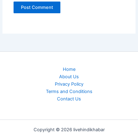
Home
About Us
Privacy Policy
Terms and Conditions
Contact Us
Copyright © 2026 livehindikhabar