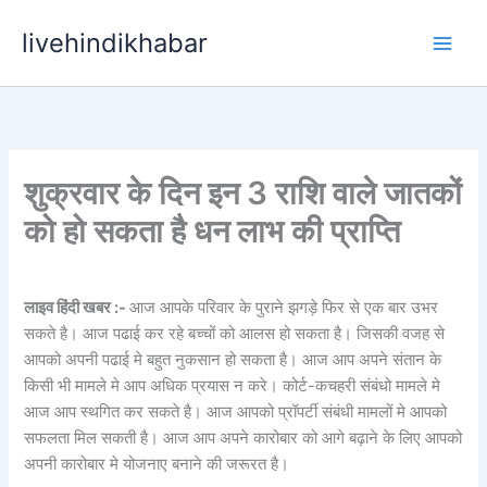
Skip
livehindikhabar
to
content
शुक्रवार के दिन इन 3 राशि वाले जातकों
को हो सकता है धन लाभ की प्राप्ति
लाइव हिंदी खबर :-
आज आपके परिवार के पुराने झगड़े फिर से एक बार उभर
सकते है। आज पढाई कर रहे बच्चों को आलस हो सकता है। जिसकी वजह से
आपको अपनी पढाई मे बहुत नुकसान हो सकता है। आज आप अपने संतान के
किसी भी मामले मे आप अधिक प्रयास न करे। कोर्ट-कचहरी संबंधो मामले मे
आज आप स्थगित कर सकते है। आज आपको प्रॉपर्टी संबंधी मामलों मे आपको
सफलता मिल सकती है। आज आप अपने कारोबार को आगे बढ़ाने के लिए आपको
अपनी कारोबार मे योजनाए बनाने की जरूरत है।