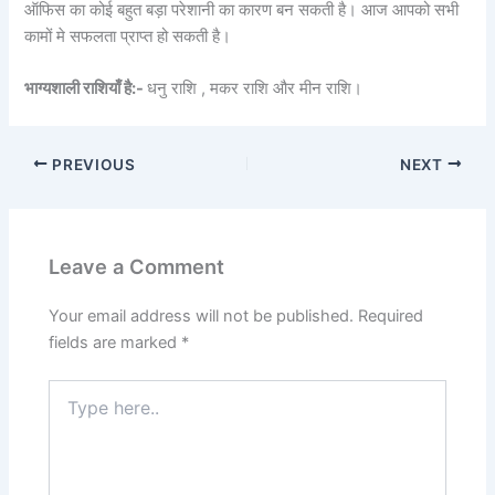
ऑफिस का कोई बहुत बड़ा परेशानी का कारण बन सकती है। आज आपको सभी
कामों मे सफलता प्राप्त हो सकती है।
भाग्यशाली राशियाँ है:-
धनु राशि , मकर राशि और मीन राशि।
PREVIOUS
NEXT
Leave a Comment
Your email address will not be published.
Required
fields are marked
*
Type
here..